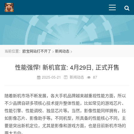
当前位置：
欧宝网站打不开了
>
新闻动态
>
性能强悍! 新机官宣: 4月29日, 正式开售
2025-05-21
新闻动态
87
随着新机市场不断发展，各大手机品牌越来越重视性能方面，所以
不少品牌自研多项核心技术提升整体性能，比如常见的游戏芯片、
性能引擎、性能调校、独显芯片等。当然，影像性能同样拥有，比
如影像芯片、影像助手等。不同机型，所具备的性能核心不同，主
要是突出新机定位，尤其是影像和游戏方面，也是目前新机市场的
两大方向。