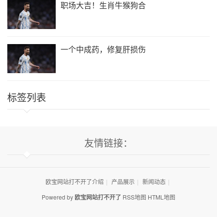
职场大吉！生肖牛猴狗合
一个中成药，修复肝损伤
标签列表
友情链接：
欧宝网站打不开了介绍
|
产品展示
|
新闻动态
|
Powered by
欧宝网站打不开了
RSS地图
HTML地图